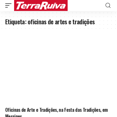
Etiqueta:
oficinas de artes e tradições
Oficinas de Arte e Tradições, na Festa das Tradições, em
Messines