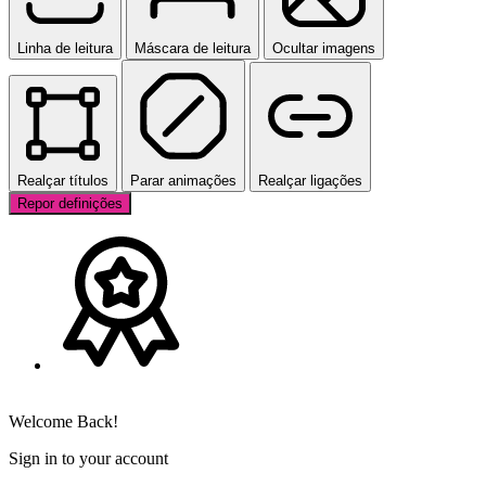
Linha de leitura
Máscara de leitura
Ocultar imagens
Realçar títulos
Parar animações
Realçar ligações
Repor definições
Welcome Back!
Sign in to your account