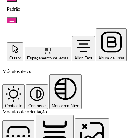
Padrão
Cursor
Espaçamento de letras
Align Text
Altura da linha
Módulos de cor
Contraste
Contraste
Monocromático
Módulos de orientação