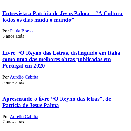
Entrevista a Patrícia de Jesus Palma – “A Cultura
todos os dias muda o mundo”
Por
Paula Bravo
5 anos atrás
Livro “O Reyno das Letras, distinguido em Itália
como uma das melhores obras publicadas em
Portugal em 2020
Por
Aurélio Cabrita
5 anos atrás
Apresentado o livro “O Reyno das letras”, de
Patrícia de Jesus Palma
Por
Aurélio Cabrita
7 anos atrás