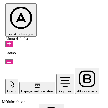
Tipo de letra legível
Altura da linha
Padrão
Cursor
Espaçamento de letras
Align Text
Altura da linha
Módulos de cor