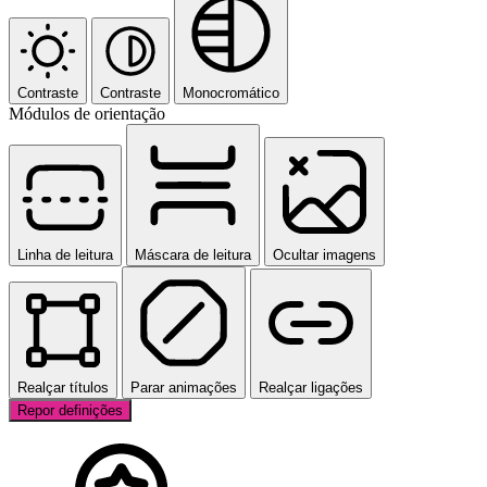
Contraste
Contraste
Monocromático
Módulos de orientação
Linha de leitura
Máscara de leitura
Ocultar imagens
Realçar títulos
Parar animações
Realçar ligações
Repor definições