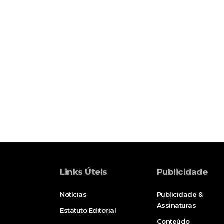
Links Úteis
Publicidade
Notícias
Publicidade &
Assinaturas
Estatuto Editorial
Conteúdo