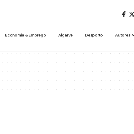
Economia & Emprego
Algarve
Desporto
Autores