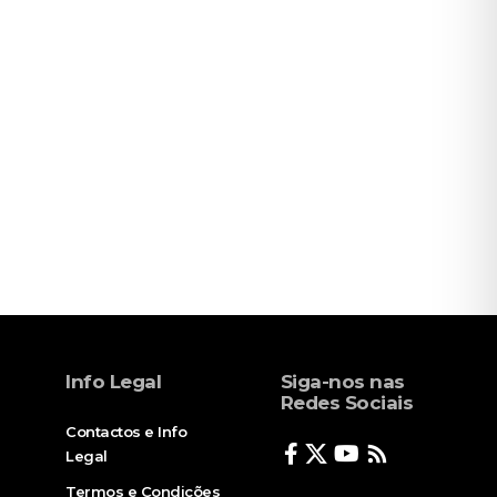
Info Legal
Siga-nos nas
Redes Sociais
Contactos e Info
Legal
Termos e Condições