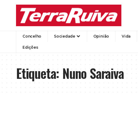
Concelho
Sociedade
Opinião
Vida
Edições
Etiqueta:
Nuno Saraiva