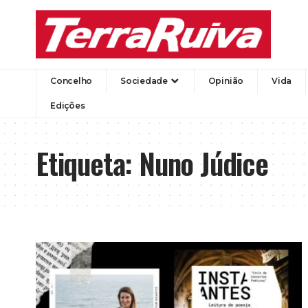
Concelho
Sociedade
Opinião
Vida
Edições
Etiqueta:
Nuno Júdice