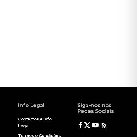
Info Legal
Siga-nos nas
Redes Sociais
Contactos e Info
Legal
Termos e Condições