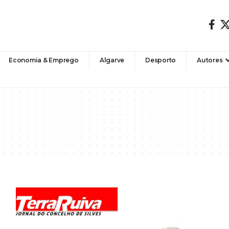
Economia & Emprego
Algarve
Desporto
Autores