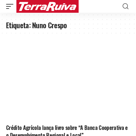
Etiqueta:
Nuno Crespo
Crédito Agrícola lança livro sobre “A Banca Cooperativa e
o Desenvolvimento Regional e Local”