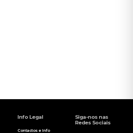
Info Legal
Siga-nos nas
Redes Sociais
Contactos e Info