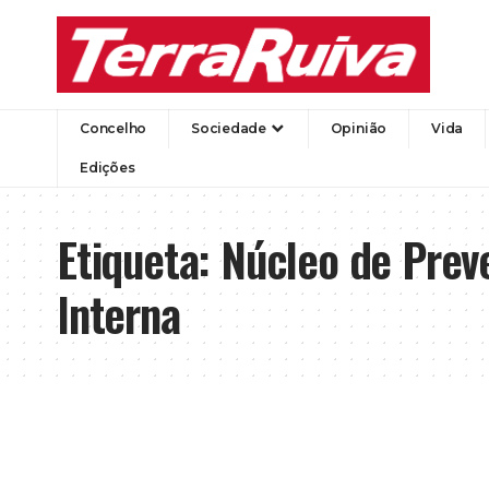
Concelho
Sociedade
Opinião
Vida
Edições
Etiqueta:
Núcleo de Prev
Interna