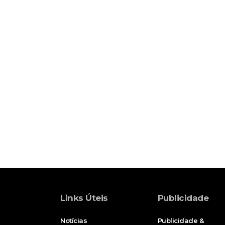
Links Úteis
Publicidade
Notícias
Publicidade &