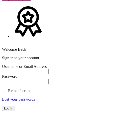
Welcome Back!
Sign in to your account
Username or Email Address
Password
Remember me
Lost your password?