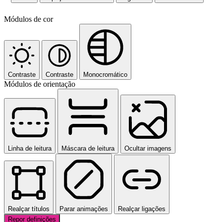
Módulos de cor
Contraste
Contraste
Monocromático
Módulos de orientação
Linha de leitura
Máscara de leitura
Ocultar imagens
Realçar títulos
Parar animações
Realçar ligações
Repor definições