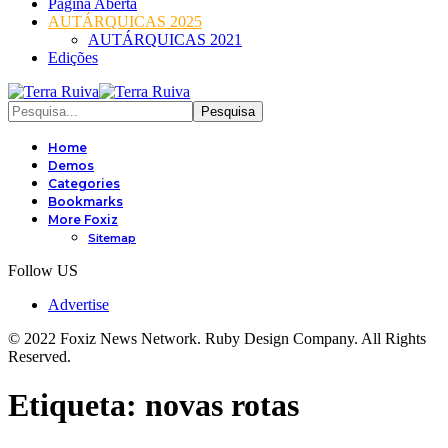
Página Aberta
AUTÁRQUICAS 2025
AUTÁRQUICAS 2021
Edições
Home
Demos
Categories
Bookmarks
More Foxiz
Sitemap
Follow US
Advertise
© 2022 Foxiz News Network. Ruby Design Company. All Rights
Reserved.
Etiqueta:
novas rotas