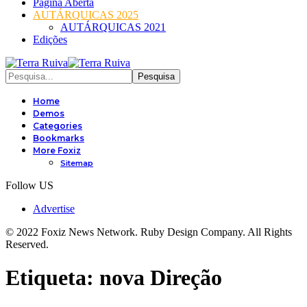
Página Aberta
AUTÁRQUICAS 2025
AUTÁRQUICAS 2021
Edições
Home
Demos
Categories
Bookmarks
More Foxiz
Sitemap
Follow US
Advertise
© 2022 Foxiz News Network. Ruby Design Company. All Rights
Reserved.
Etiqueta:
nova Direção