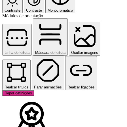
Contraste
Contraste
Monocromático
Módulos de orientação
Linha de leitura
Máscara de leitura
Ocultar imagens
Realçar títulos
Parar animações
Realçar ligações
Repor definições