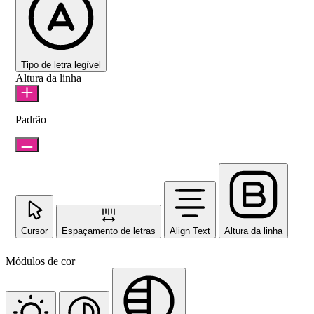
Tipo de letra legível
Altura da linha
Padrão
Cursor
Espaçamento de letras
Align Text
Altura da linha
Módulos de cor