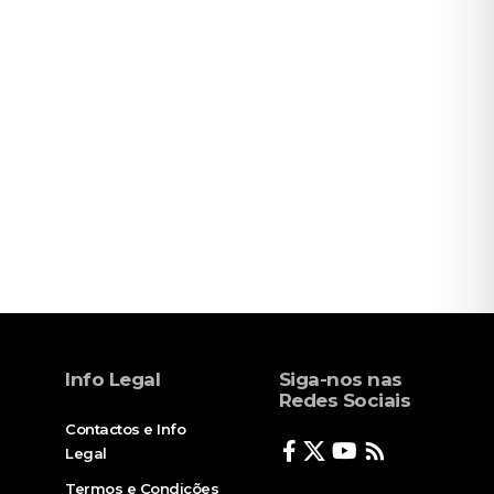
Info Legal
Siga-nos nas
Redes Sociais
Contactos e Info
Legal
Termos e Condições