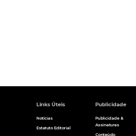
Links Úteis
Publicidade
Notícias
Publicidade &
Assinaturas
Estatuto Editorial
Conteúdo