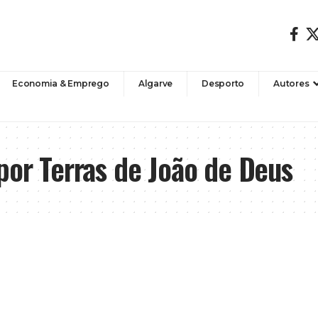
Economia & Emprego
Algarve
Desporto
Autores
por Terras de João de Deus