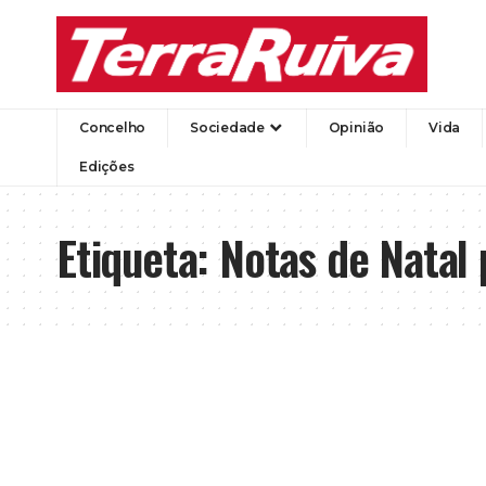
Concelho
Sociedade
Opinião
Vida
Edições
Etiqueta:
Notas de Natal 