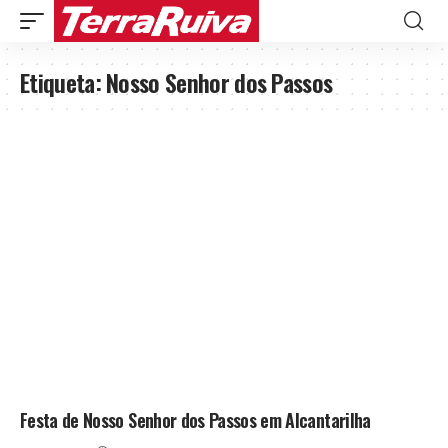
Etiqueta:
Nosso Senhor dos Passos
Festa de Nosso Senhor dos Passos em Alcantarilha