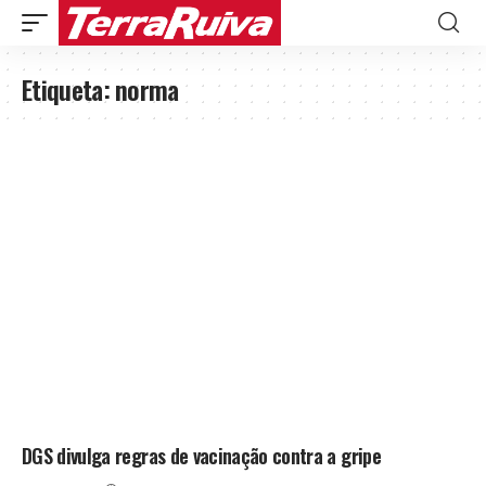
Etiqueta:
norma
DGS divulga regras de vacinação contra a gripe