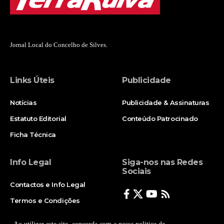
Jornal Local do Concelho de Silves.
Links Úteis
Publicidade
Notícias
Publicidade & Assinaturas
Estatuto Editorial
Conteúdo Patrocinado
Ficha Técnica
Info Legal
Siga-nos nas Redes
Sociais
Contactos e Info Legal
Termos e Condições
Politica de Privacidade