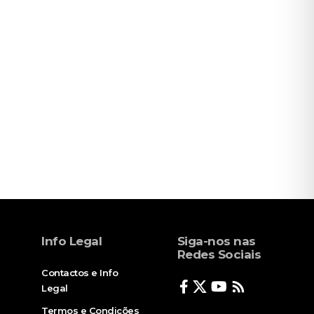
Info Legal
Siga-nos nas
Redes Sociais
Contactos e Info
Legal
Termos e Condições