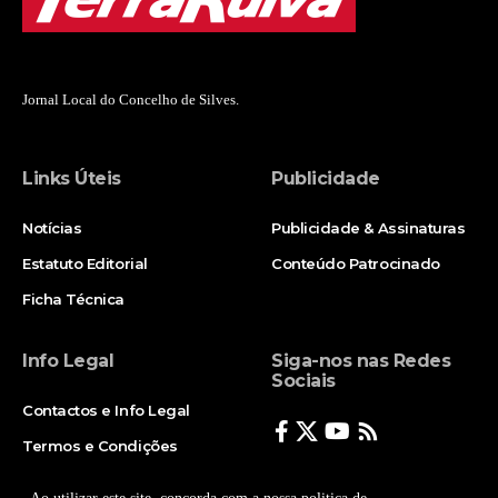
Jornal Local do Concelho de Silves.
Links Úteis
Publicidade
Notícias
Publicidade & Assinaturas
Estatuto Editorial
Conteúdo Patrocinado
Ficha Técnica
Info Legal
Siga-nos nas Redes
Sociais
Contactos e Info Legal
Termos e Condições
Politica de Privacidade