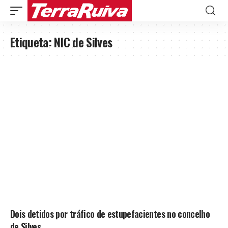
Etiqueta:
NIC de Silves
Dois detidos por tráfico de estupefacientes no concelho
de Silves