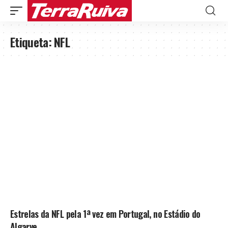
Etiqueta:
NFL
Estrelas da NFL pela 1ª vez em Portugal, no Estádio do
Algarve