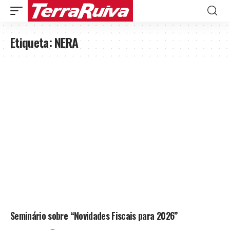
Etiqueta:
NERA
Seminário sobre “Novidades Fiscais para 2026”