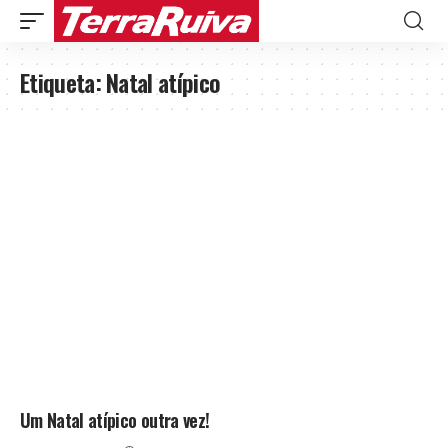
Etiqueta:
Natal atípico
Um Natal atípico outra vez!