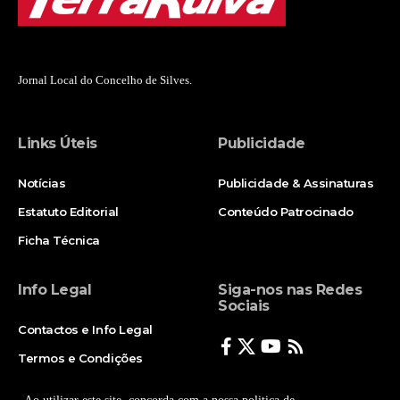
Jornal Local do Concelho de Silves.
Links Úteis
Publicidade
Notícias
Publicidade & Assinaturas
Estatuto Editorial
Conteúdo Patrocinado
Ficha Técnica
Info Legal
Siga-nos nas Redes
Sociais
Contactos e Info Legal
Termos e Condições
Politica de Privacidade