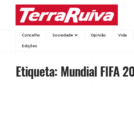
Concelho
Sociedade
Opinião
Vida
Edições
Etiqueta:
Mundial FIFA 2