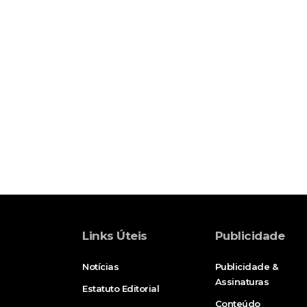
Links Úteis
Publicidade
Notícias
Publicidade &
Assinaturas
Estatuto Editorial
Conteúdo