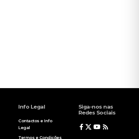
Info Legal
Siga-nos nas
Redes Sociais
Contactos e Info
Legal
Termos e Condições