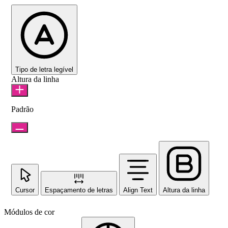
Tipo de letra legível
Altura da linha
Padrão
Cursor
Espaçamento de letras
Align Text
Altura da linha
Módulos de cor