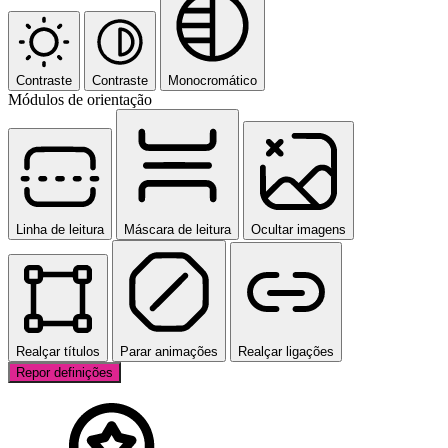
Contraste
Contraste
Monocromático
Módulos de orientação
Linha de leitura
Máscara de leitura
Ocultar imagens
Realçar títulos
Parar animações
Realçar ligações
Repor definições