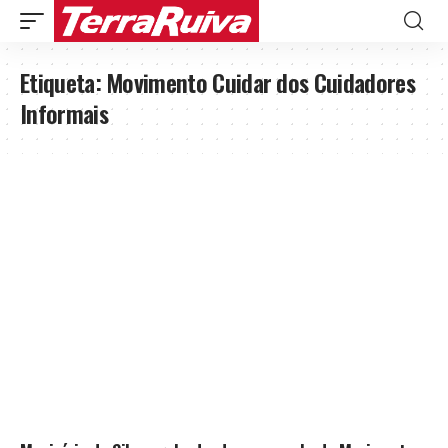
Etiqueta:
Movimento Cuidar dos Cuidadores
Informais