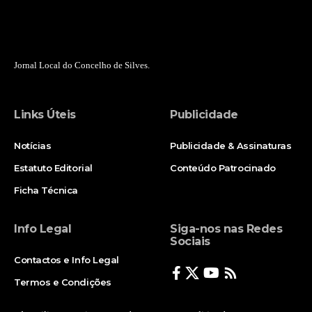
Jornal Local do Concelho de Silves.
Links Úteis
Publicidade
Notícias
Publicidade & Assinaturas
Estatuto Editorial
Conteúdo Patrocinado
Ficha Técnica
Info Legal
Siga-nos nas Redes
Sociais
Contactos e Info Legal
Termos e Condições
Politica de Privacidade