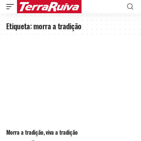
Etiqueta:
morra a tradição
Morra a tradição, viva a tradição