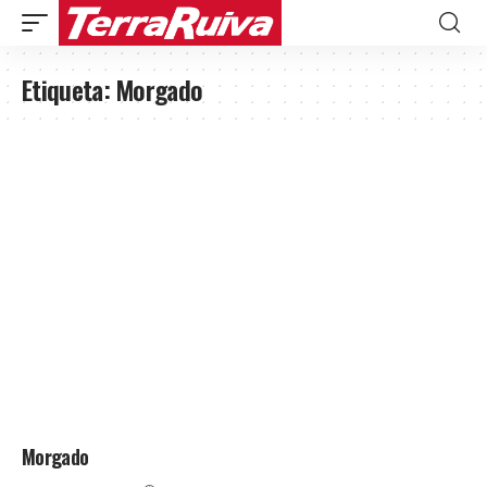
Etiqueta:
Morgado
Morgado