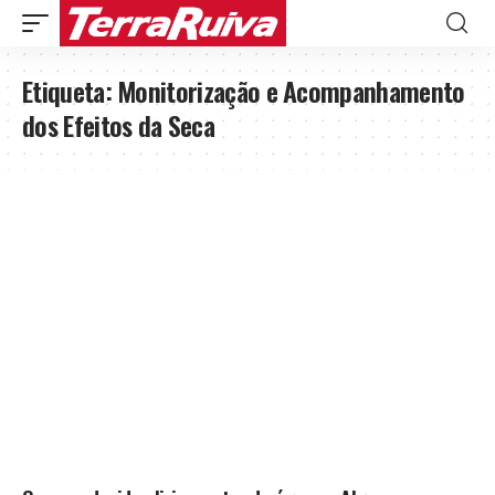
Etiqueta:
Monitorização e Acompanhamento
dos Efeitos da Seca