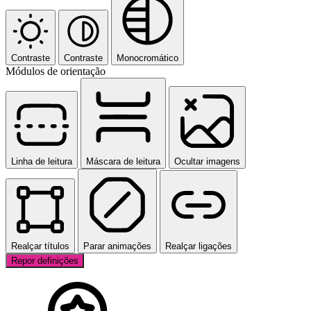
Contraste
Contraste
Monocromático
Módulos de orientação
Linha de leitura
Máscara de leitura
Ocultar imagens
Realçar títulos
Parar animações
Realçar ligações
Repor definições