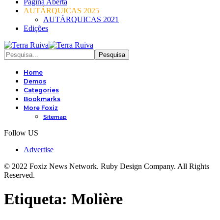
Página Aberta
AUTÁRQUICAS 2025
AUTÁRQUICAS 2021
Edições
Home
Demos
Categories
Bookmarks
More Foxiz
Sitemap
Follow US
Advertise
© 2022 Foxiz News Network. Ruby Design Company. All Rights
Reserved.
Etiqueta:
Molière