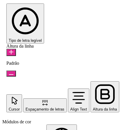
Tipo de letra legível
Altura da linha
Padrão
Cursor
Espaçamento de letras
Align Text
Altura da linha
Módulos de cor