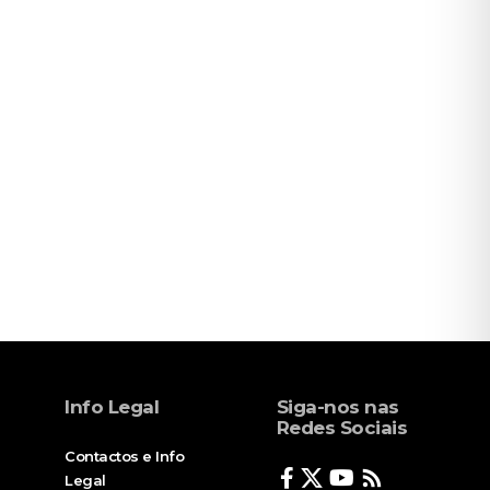
Info Legal
Siga-nos nas
Redes Sociais
Contactos e Info
Legal