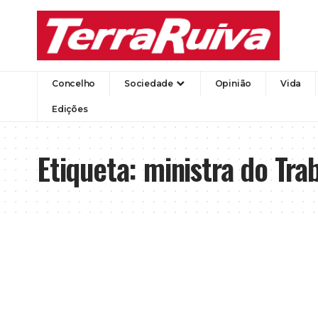
Concelho
Sociedade
Opinião
Vida
Edições
Etiqueta:
ministra do Tra