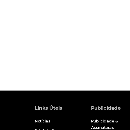
Links Úteis
Publicidade
Notícias
Publicidade &
Assinaturas