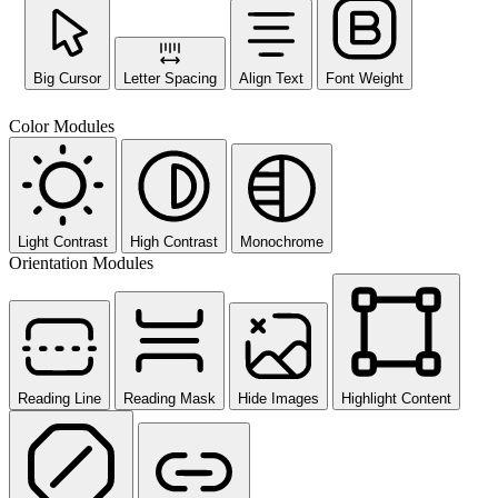
Big Cursor
Letter Spacing
Align Text
Font Weight
Color Modules
Light Contrast
High Contrast
Monochrome
Orientation Modules
Reading Line
Reading Mask
Hide Images
Highlight Content