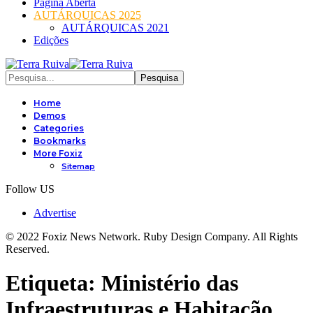
Página Aberta
AUTÁRQUICAS 2025
AUTÁRQUICAS 2021
Edições
Home
Demos
Categories
Bookmarks
More Foxiz
Sitemap
Follow US
Advertise
© 2022 Foxiz News Network. Ruby Design Company. All Rights
Reserved.
Etiqueta:
Ministério das
Infraestruturas e Habitação