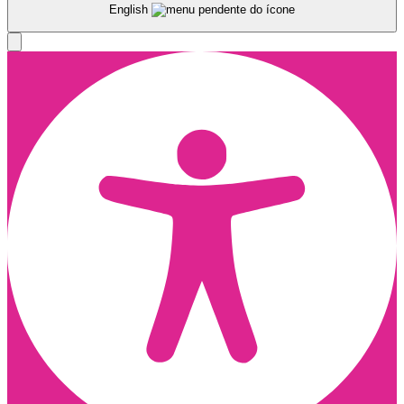
English