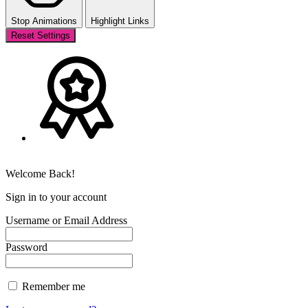
Stop Animations
Highlight Links
Reset Settings
Welcome Back!
Sign in to your account
Username or Email Address
Password
Remember me