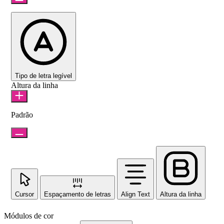
Tipo de letra legível
Altura da linha
Padrão
Cursor
Espaçamento de letras
Align Text
Altura da linha
Módulos de cor