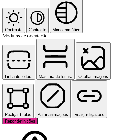
Contraste
Contraste
Monocromático
Módulos de orientação
Linha de leitura
Máscara de leitura
Ocultar imagens
Realçar títulos
Parar animações
Realçar ligações
Repor definições