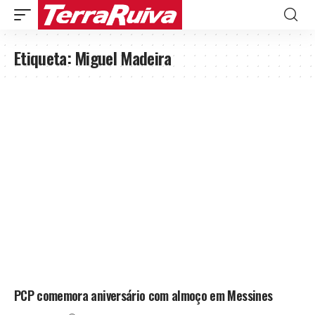
Etiqueta:
Miguel Madeira
PCP comemora aniversário com almoço em Messines