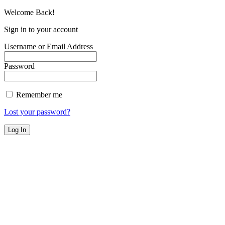
Welcome Back!
Sign in to your account
Username or Email Address
Password
Remember me
Lost your password?