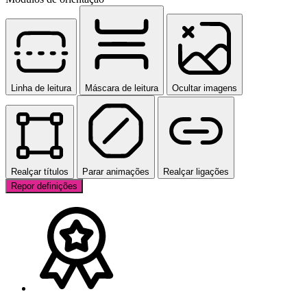
Linha de leitura
Máscara de leitura
Ocultar imagens
Realçar títulos
Parar animações
Realçar ligações
Repor definições