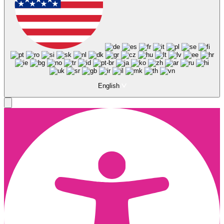
English