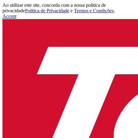
Ao utilizar este site, concorda com a nossa politica de
privacidade
Politica de Privacidade
e
Termos e Condições
.
Accept