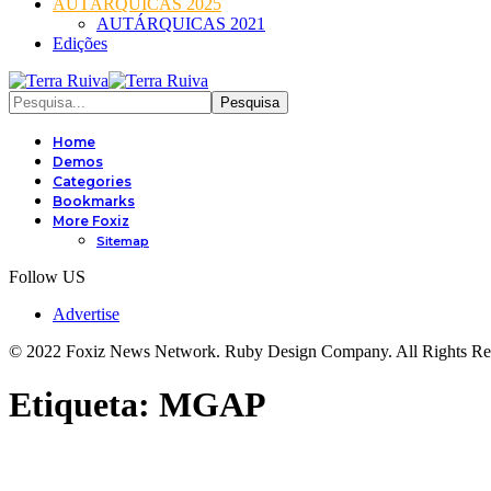
AUTÁRQUICAS 2025
AUTÁRQUICAS 2021
Edições
Home
Demos
Categories
Bookmarks
More Foxiz
Sitemap
Follow US
Advertise
© 2022 Foxiz News Network. Ruby Design Company. All Rights Re
Etiqueta:
MGAP