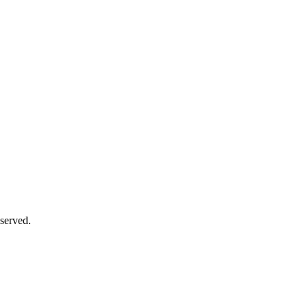
served.