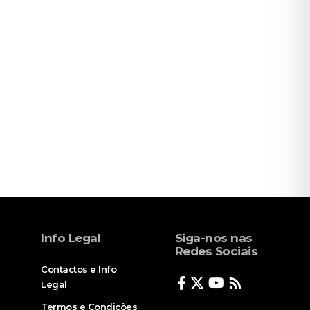
Info Legal
Siga-nos nas
Redes Sociais
Contactos e Info
Legal
Termos e Condições