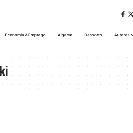
Economia & Emprego
Algarve
Desporto
Autores
ki