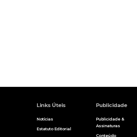
Links Úteis
Publicidade
Notícias
Publicidade &
Assinaturas
Estatuto Editorial
Conteúdo