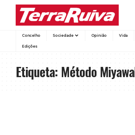
Concelho
Sociedade
Opinião
Vida
Edições
Etiqueta:
Método Miyawa