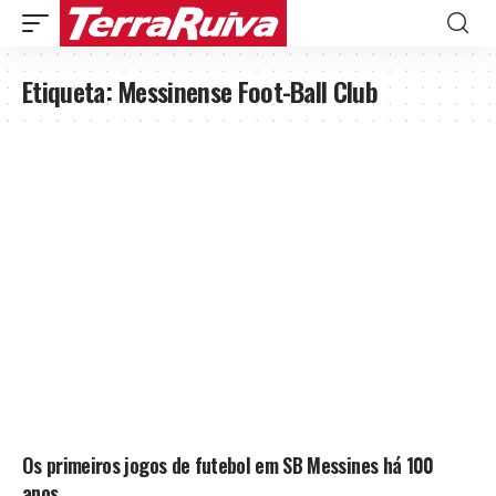
Etiqueta:
Messinense Foot-Ball Club
Os primeiros jogos de futebol em SB Messines há 100
anos