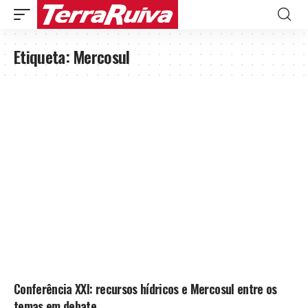
Etiqueta:
Mercosul
Conferência XXI: recursos hídricos e Mercosul entre os
temas em debate