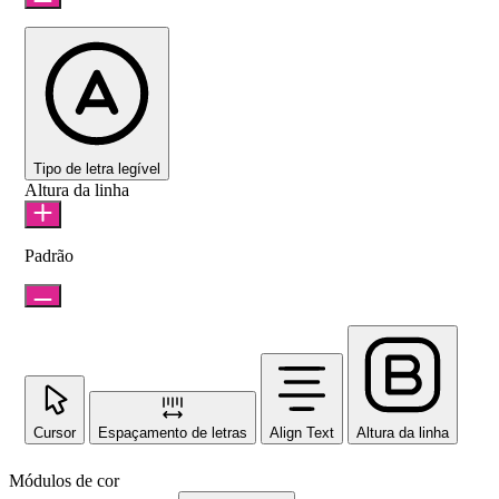
Tipo de letra legível
Altura da linha
Padrão
Cursor
Espaçamento de letras
Align Text
Altura da linha
Módulos de cor