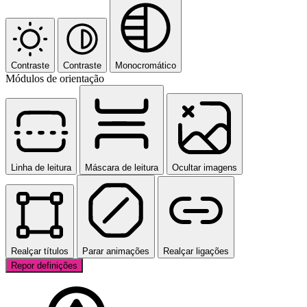
Contraste
Contraste
Monocromático
Módulos de orientação
Linha de leitura
Máscara de leitura
Ocultar imagens
Realçar títulos
Parar animações
Realçar ligações
Repor definições