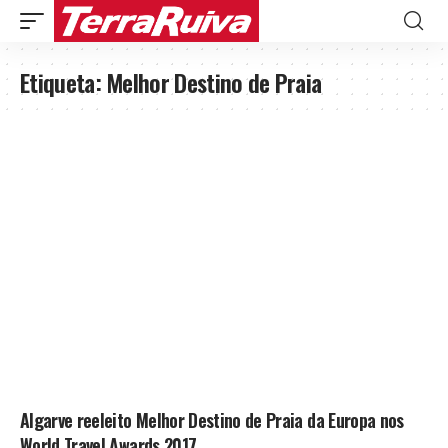
Etiqueta:
Melhor Destino de Praia
Algarve reeleito Melhor Destino de Praia da Europa nos
World Travel Awards 2017