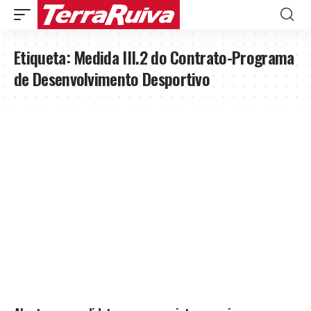
Etiqueta:
Medida III.2 do Contrato-Programa
de Desenvolvimento Desportivo