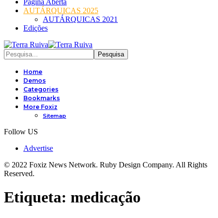
Página Aberta
AUTÁRQUICAS 2025
AUTÁRQUICAS 2021
Edições
Home
Demos
Categories
Bookmarks
More Foxiz
Sitemap
Follow US
Advertise
© 2022 Foxiz News Network. Ruby Design Company. All Rights
Reserved.
Etiqueta:
medicação