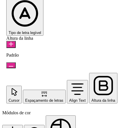
Tipo de letra legível
Altura da linha
Padrão
Cursor
Espaçamento de letras
Align Text
Altura da linha
Módulos de cor