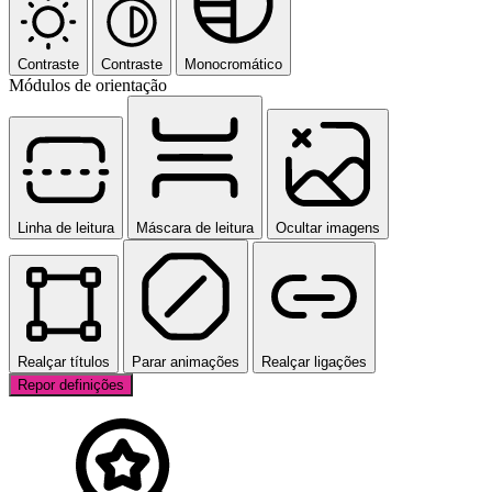
Contraste
Contraste
Monocromático
Módulos de orientação
Linha de leitura
Máscara de leitura
Ocultar imagens
Realçar títulos
Parar animações
Realçar ligações
Repor definições