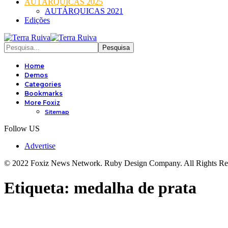
AUTÁRQUICAS 2025
AUTÁRQUICAS 2021
Edições
Home
Demos
Categories
Bookmarks
More Foxiz
Sitemap
Follow US
Advertise
© 2022 Foxiz News Network. Ruby Design Company. All Rights Re
Etiqueta:
medalha de prata