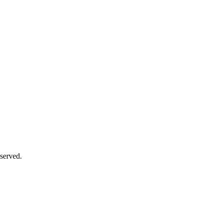
served.