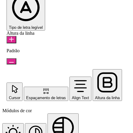
Tipo de letra legível
Altura da linha
Padrão
Cursor
Espaçamento de letras
Align Text
Altura da linha
Módulos de cor