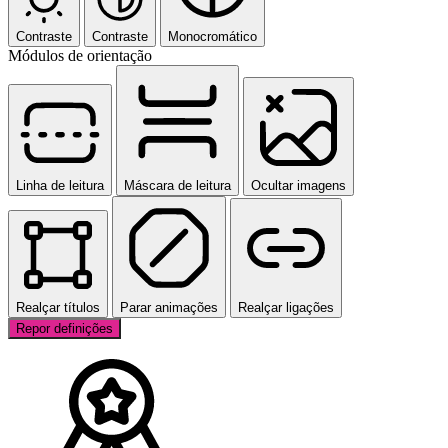
Contraste
Contraste
Monocromático
Módulos de orientação
Linha de leitura
Máscara de leitura
Ocultar imagens
Realçar títulos
Parar animações
Realçar ligações
Repor definições