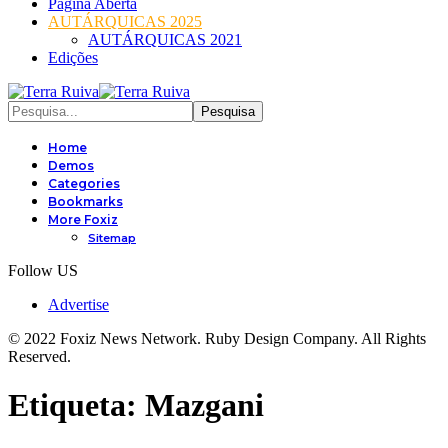
Página Aberta
AUTÁRQUICAS 2025
AUTÁRQUICAS 2021
Edições
Home
Demos
Categories
Bookmarks
More Foxiz
Sitemap
Follow US
Advertise
© 2022 Foxiz News Network. Ruby Design Company. All Rights
Reserved.
Etiqueta:
Mazgani