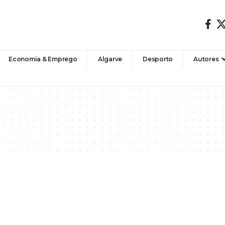
Economia & Emprego
Algarve
Desporto
Autores