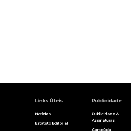
Links Úteis
Publicidade
Notícias
Publicidade &
Assinaturas
Estatuto Editorial
Conteúdo