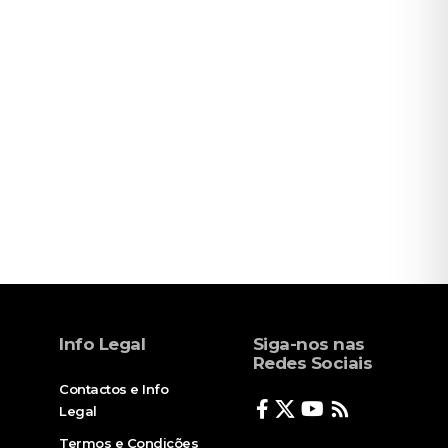
Info Legal
Siga-nos nas
Redes Sociais
Contactos e Info
Legal
Termos e Condições