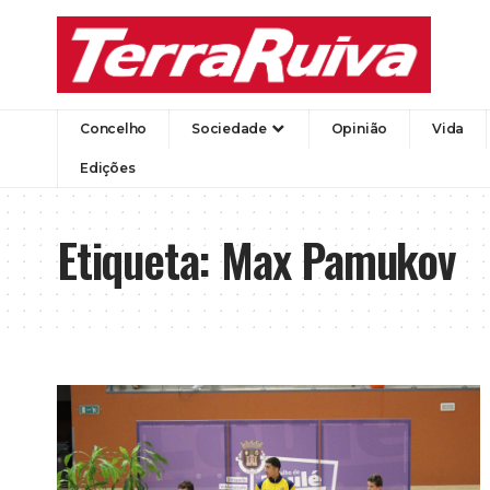
Concelho
Sociedade
Opinião
Vida
Edições
Etiqueta:
Max Pamukov