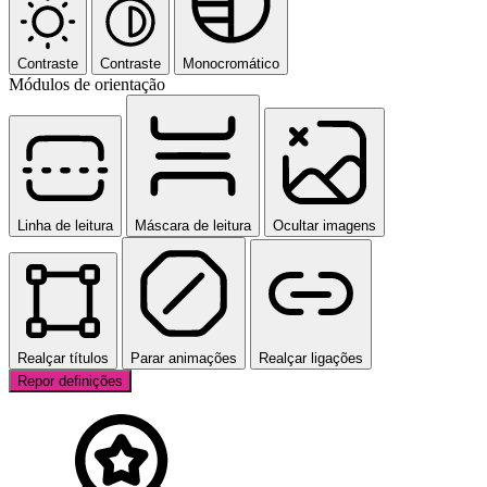
Contraste
Contraste
Monocromático
Módulos de orientação
Linha de leitura
Máscara de leitura
Ocultar imagens
Realçar títulos
Parar animações
Realçar ligações
Repor definições