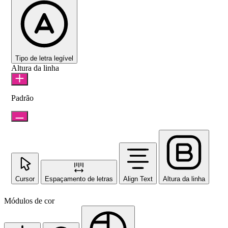
Tipo de letra legível
Altura da linha
Padrão
Cursor
Espaçamento de letras
Align Text
Altura da linha
Módulos de cor