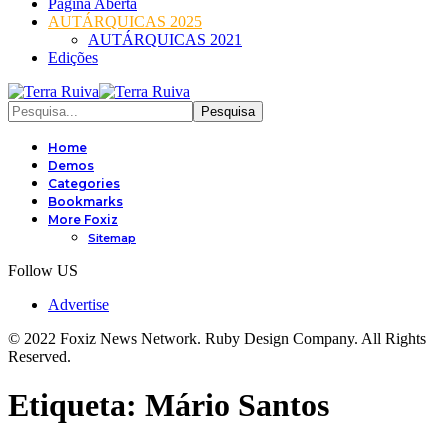
Página Aberta
AUTÁRQUICAS 2025
AUTÁRQUICAS 2021
Edições
Home
Demos
Categories
Bookmarks
More Foxiz
Sitemap
Follow US
Advertise
© 2022 Foxiz News Network. Ruby Design Company. All Rights
Reserved.
Etiqueta:
Mário Santos