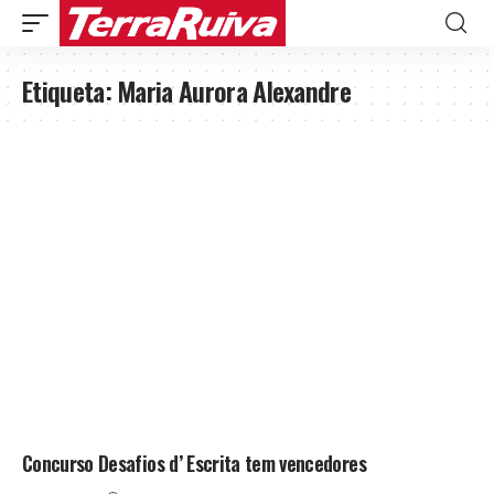
Etiqueta:
Maria Aurora Alexandre
Concurso Desafios d’ Escrita tem vencedores