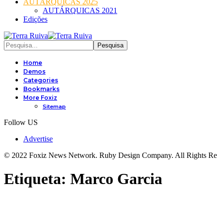
AUTÁRQUICAS 2025
AUTÁRQUICAS 2021
Edições
Home
Demos
Categories
Bookmarks
More Foxiz
Sitemap
Follow US
Advertise
© 2022 Foxiz News Network. Ruby Design Company. All Rights Re
Etiqueta:
Marco Garcia