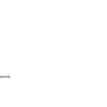
served.