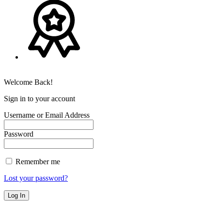
Welcome Back!
Sign in to your account
Username or Email Address
Password
Remember me
Lost your password?