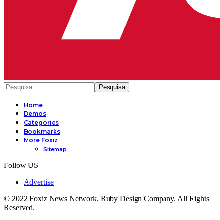
Home
Demos
Categories
Bookmarks
More Foxiz
Sitemap
Follow US
Advertise
© 2022 Foxiz News Network. Ruby Design Company. All Rights
Reserved.