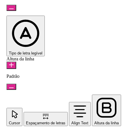
Tipo de letra legível
Altura da linha
Padrão
Cursor
Espaçamento de letras
Align Text
Altura da linha