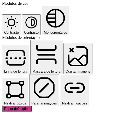
Módulos de cor
Contraste
Contraste
Monocromático
Módulos de orientação
Linha de leitura
Máscara de leitura
Ocultar imagens
Realçar títulos
Parar animações
Realçar ligações
Repor definições