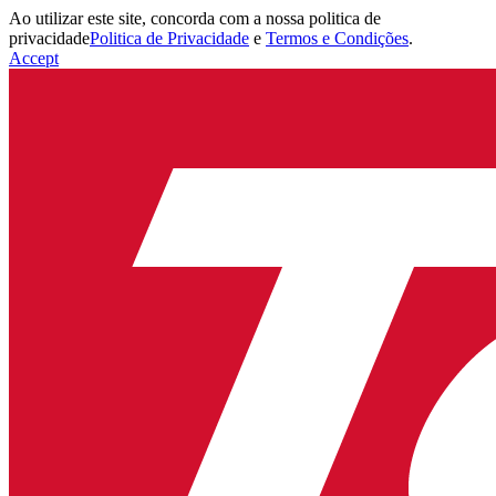
Ao utilizar este site, concorda com a nossa politica de
privacidade
Politica de Privacidade
e
Termos e Condições
.
Accept