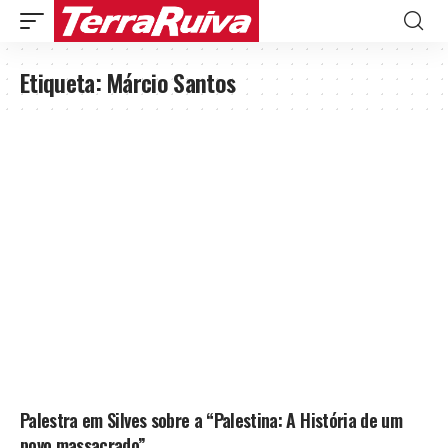
Etiqueta:
Márcio Santos
Palestra em Silves sobre a “Palestina: A História de um
povo massacrado”