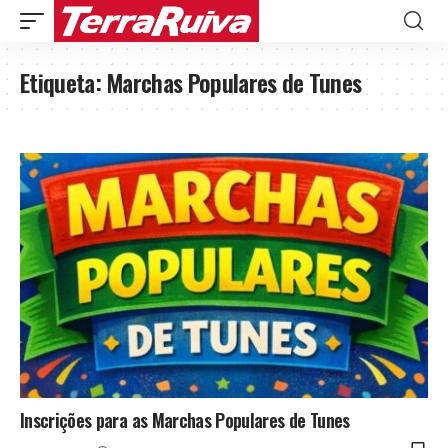
Etiqueta:
Marchas Populares de Tunes
Inscrições para as Marchas Populares de Tunes