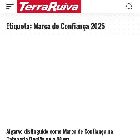
Etiqueta:
Marca de Confiança 2025
Algarve distinguido como Marca de Confiança na
Categoria Região pela 6ª vez