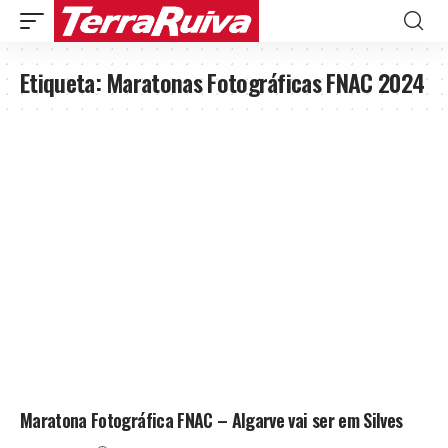
Etiqueta:
Maratonas Fotográficas FNAC 2024
Maratona Fotográfica FNAC – Algarve vai ser em Silves