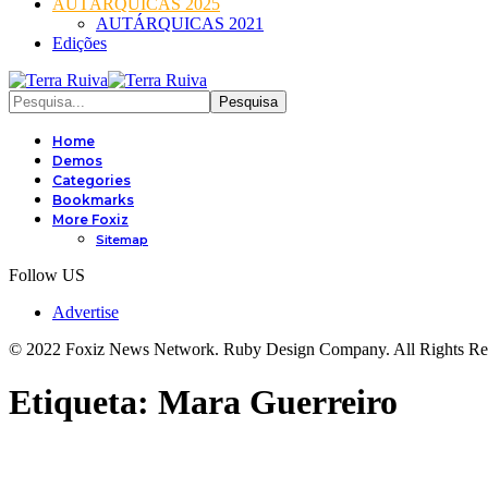
AUTÁRQUICAS 2025
AUTÁRQUICAS 2021
Edições
Home
Demos
Categories
Bookmarks
More Foxiz
Sitemap
Follow US
Advertise
© 2022 Foxiz News Network. Ruby Design Company. All Rights Re
Etiqueta:
Mara Guerreiro