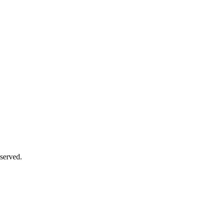
served.